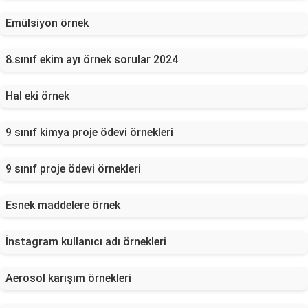
Emülsiyon örnek
8.sınıf ekim ayı örnek sorular 2024
Hal eki örnek
9 sınıf kimya proje ödevi örnekleri
9 sınıf proje ödevi örnekleri
Esnek maddelere örnek
İnstagram kullanıcı adı örnekleri
Aerosol karışım örnekleri