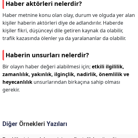
Haber aktörleri nelerdir?
Haber metnine konu olan olay, durum ve olguda yer alan
kişiler haberin aktörleri diye de adlandırılır. Haberde
kişiler fikri, düşünceyi dile getiren kaynak da olabilir,
trafik kazasında ölenler ya da yaralananlar da olabilir.
Haberin unsurları nelerdir?
Bir olayın haber değeri alabilmesi için;
etkili ilgililik,
zamanlılık, yakınlık, ilginçlik, nadirlik, önemlilik ve
heyecanlılık
unsurlarından birkaçına sahip olması
gerekir.
Diğer
Örnekleri
Yazıları