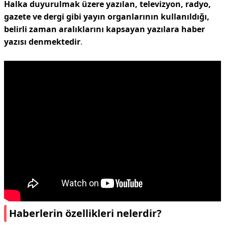
Halka duyurulmak üzere yazılan, televizyon, radyo,
gazete ve dergi gibi yayın organlarının kullanıldığı,
belirli zaman aralıklarını kapsayan yazılara haber
yazısı denmektedir
.
Haberlerin özellikleri nelerdir?