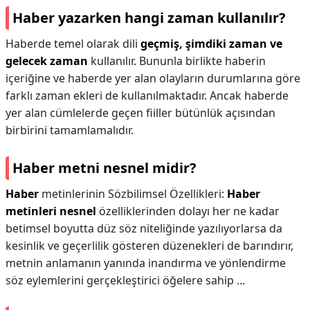
Haber yazarken hangi zaman kullanılır?
Haberde temel olarak dili
geçmiş, şimdiki zaman ve
gelecek zaman
kullanılır. Bununla birlikte haberin
içeriğine ve haberde yer alan olayların durumlarına göre
farklı zaman ekleri de kullanılmaktadır. Ancak haberde
yer alan cümlelerde geçen fiiller bütünlük açısından
birbirini tamamlamalıdır.
Haber metni nesnel midir?
Haber
metinlerinin Sözbilimsel Özellikleri:
Haber
metinleri nesnel
özelliklerinden dolayı her ne kadar
betimsel boyutta düz söz niteliğinde yazılıyorlarsa da
kesinlik ve geçerlilik gösteren düzenekleri de barındırır,
metnin anlamanın yanında inandırma ve yönlendirme
söz eylemlerini gerçekleştirici öğelere sahip ...