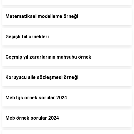
Matematiksel modelleme örneği
Geçişli fiil örnekleri
Geçmiş yıl zararlarının mahsubu örnek
Koruyucu aile sözleşmesi örneği
Meb lgs örnek sorular 2024
Meb örnek sorular 2024