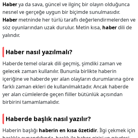
Haber
ya da sava, güncel ve ilginç bir olayın olduğunca
nesnel ve gerçeğe uygun bir biçimde sunulmasıdır.
Haber
metninde her türlü taraflı değerlendirmelerden ve
söz oyunlarından uzak durulur. Metin kısa,
haber
dili de
yalındır.
Haber nasıl yazılmalı?
Haberde temel olarak dili geçmiş, şimdiki zaman ve
gelecek zaman kullanılır. Bununla birlikte haberin
içeriğine ve haberde yer alan olayların durumlarına göre
farklı zaman ekleri de kullanılmaktadır. Ancak haberde
yer alan cümlelerde geçen fiiller bütünlük açısından
birbirini tamamlamalıdır.
Haberde başlık nasıl yazılır?
Haberin başlığı
haberin en kısa özetidir
. İlgi çekmek için