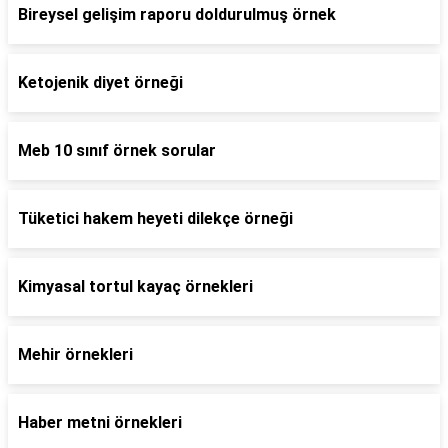
Bireysel gelişim raporu doldurulmuş örnek
Ketojenik diyet örneği
Meb 10 sınıf örnek sorular
Tüketici hakem heyeti dilekçe örneği
Kimyasal tortul kayaç örnekleri
Mehir örnekleri
Haber metni örnekleri