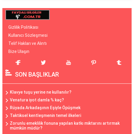
Gizlilik Politikası
Kullanıcı Sözleşmesi
Telif Hakları ve Alıntı
Bize Ulaşın
SON BAŞLIKLAR
Klavye tuşu yerine ne kullanılır?
Venatura iyot damla % kaç?
Rüyada Arkadaşının Eşiyle Öpüşmek
Taktiksel kentleşmenin temel ilkeleri
Zorunlu emeklilik fonuna yapılan katkı miktarını artırmak
mümkün müdür?