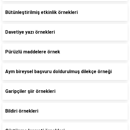
Bütünleştirilmiş etkinlik örnekleri
Davetiye yazı örnekleri
Pürüzlü maddelere örnek
Aym bireysel başvuru doldurulmuş dilekçe örneği
Garipçiler şiir örnekleri
Bildiri örnekleri