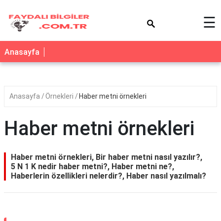
×
☰
Anasayfa
Anasayfa
Örnekleri
Haber metni örnekleri
Haber metni örnekleri
Haber metni örnekleri, Bir haber metni nasıl yazılır?,
5 N 1 K nedir haber metni?, Haber metni ne?,
Haberlerin özellikleri nelerdir?, Haber nasıl yazılmalı?