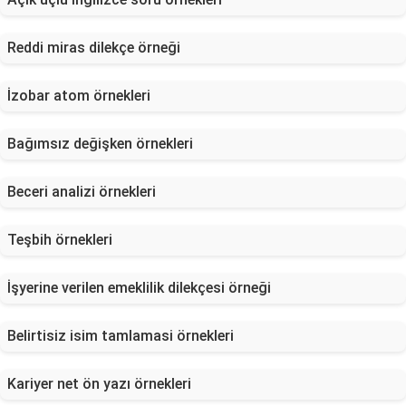
Reddi miras dilekçe örneği
İzobar atom örnekleri
Bağımsız değişken örnekleri
Beceri analizi örnekleri
Teşbih örnekleri
İşyerine verilen emeklilik dilekçesi örneği
Belirtisiz isim tamlamasi örnekleri
Kariyer net ön yazı örnekleri