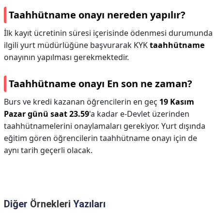
Taahhütname onayı nereden yapılır?
İlk kayıt ücretinin süresi içerisinde ödenmesi durumunda
ilgili yurt müdürlüğüne başvurarak KYK
taahhütname
onayının yapılması gerekmektedir.
Taahhütname onayı En son ne zaman?
Burs ve kredi kazanan öğrencilerin en geç
19 Kasım
Pazar günü saat 23.59
'a kadar e-Devlet üzerinden
taahhütnamelerini onaylamaları gerekiyor. Yurt dışında
eğitim gören öğrencilerin taahhütname onayı için de
aynı tarih geçerli olacak.
Diğer
Örnekleri
Yazıları