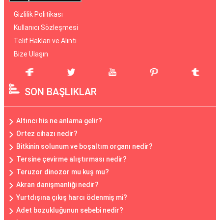
Gizlilik Politikası
Kullanıcı Sözleşmesi
Telif Hakları ve Alıntı
Bize Ulaşın
SON BAŞLIKLAR
Altıncı his ne anlama gelir?
Ortez cihazı nedir?
Bitkinin solunum ve boşaltım organı nedir?
Tersine çevirme alıştırması nedir?
Teruzor dinozor mu kuş mu?
Akran danişmanliği nedir?
Yurtdışına çıkış harcı ödenmiş mi?
Adet bozukluğunun sebebi nedir?