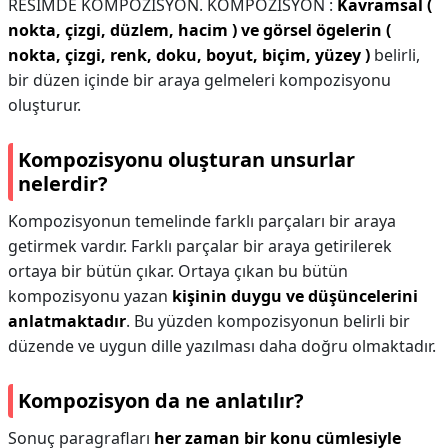
RESİMDE KOMPOZİSYON. KOMPOZİSYON :
Kavramsal (
nokta, çizgi, düzlem, hacim ) ve görsel ögelerin (
nokta, çizgi, renk, doku, boyut, biçim, yüzey )
belirli,
bir düzen içinde bir araya gelmeleri kompozisyonu
oluşturur.
Kompozisyonu oluşturan unsurlar
nelerdir?
Kompozisyonun temelinde farklı parçaları bir araya
getirmek vardır. Farklı parçalar bir araya getirilerek
ortaya bir bütün çıkar. Ortaya çıkan bu bütün
kompozisyonu yazan
kişinin duygu ve düşüncelerini
anlatmaktadır
. Bu yüzden kompozisyonun belirli bir
düzende ve uygun dille yazılması daha doğru olmaktadır.
Kompozisyon da ne anlatılır?
Sonuç paragrafları
her zaman bir konu cümlesiyle