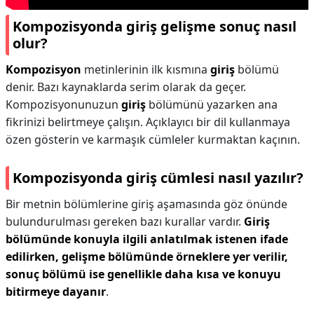
Kompozisyonda giriş gelişme sonuç nasıl
olur?
Kompozisyon
metinlerinin ilk kısmına
giriş
bölümü
denir. Bazı kaynaklarda serim olarak da geçer.
Kompozisyonunuzun
giriş
bölümünü yazarken ana
fikrinizi belirtmeye çalışın. Açıklayıcı bir dil kullanmaya
özen gösterin ve karmaşık cümleler kurmaktan kaçının.
Kompozisyonda giriş cümlesi nasıl yazılır?
Bir metnin bölümlerine giriş aşamasında göz önünde
bulundurulması gereken bazı kurallar vardır.
Giriş
bölümünde konuyla ilgili anlatılmak istenen ifade
edilirken, gelişme bölümünde örneklere yer verilir,
sonuç bölümü ise genellikle daha kısa ve konuyu
bitirmeye dayanır
.