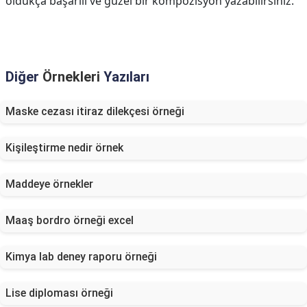
oldukça başarılı ve güzel bir kompozisyon yazabilirsiniz.
Diğer
Örnekleri
Yazıları
Maske cezası itiraz dilekçesi örneği
Kişileştirme nedir örnek
Maddeye örnekler
Maaş bordro örneği excel
Kimya lab deney raporu örneği
Lise diploması örneği