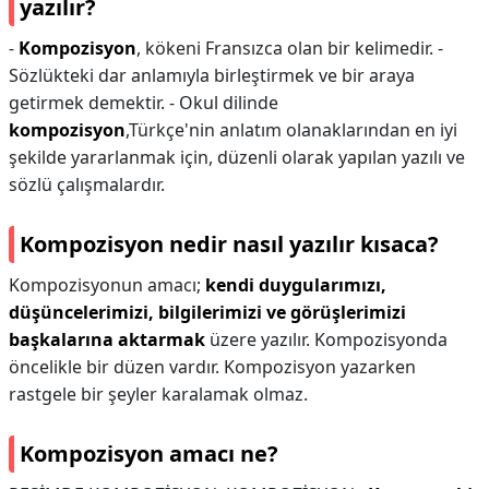
yazılır?
-
Kompozisyon
, kökeni Fransızca olan bir kelimedir. -
Sözlükteki dar anlamıyla birleştirmek ve bir araya
getirmek demektir. - Okul dilinde
kompozisyon
,Türkçe'nin anlatım olanaklarından en iyi
şekilde yararlanmak için, düzenli olarak yapılan yazılı ve
sözlü çalışmalardır.
Kompozisyon nedir nasıl yazılır kısaca?
Kompozisyonun amacı;
kendi duygularımızı,
düşüncelerimizi, bilgilerimizi ve görüşlerimizi
başkalarına aktarmak
üzere yazılır. Kompozisyonda
öncelikle bir düzen vardır. Kompozisyon yazarken
rastgele bir şeyler karalamak olmaz.
Kompozisyon amacı ne?