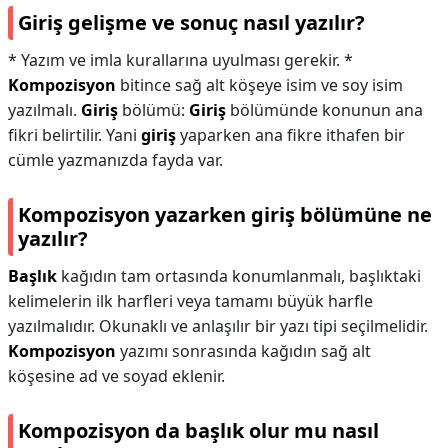
Giriş gelişme ve sonuç nasıl yazılır?
* Yazım ve imla kurallarına uyulması gerekir. *
Kompozisyon
bitince sağ alt köşeye isim ve soy isim
yazılmalı.
Giriş
bölümü:
Giriş
bölümünde konunun ana
fikri belirtilir. Yani
giriş
yaparken ana fikre ithafen bir
cümle yazmanızda fayda var.
Kompozisyon yazarken giriş bölümüne ne
yazılır?
Başlık
kağıdın tam ortasında konumlanmalı, başlıktaki
kelimelerin ilk harfleri veya tamamı büyük harfle
yazılmalıdır. Okunaklı ve anlaşılır bir yazı tipi seçilmelidir.
Kompozisyon
yazımı sonrasında kağıdın sağ alt
köşesine ad ve soyad eklenir.
Kompozisyon da başlık olur mu nasıl