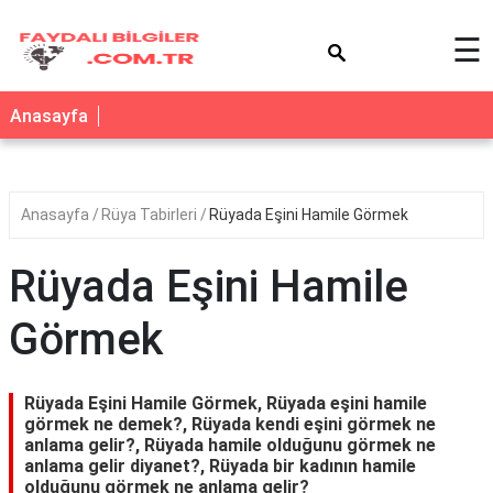
×
☰
Anasayfa
Anasayfa
Rüya Tabirleri
Rüyada Eşini Hamile Görmek
Rüyada Eşini Hamile
Görmek
Rüyada Eşini Hamile Görmek, Rüyada eşini hamile
görmek ne demek?, Rüyada kendi eşini görmek ne
anlama gelir?, Rüyada hamile olduğunu görmek ne
anlama gelir diyanet?, Rüyada bir kadının hamile
olduğunu görmek ne anlama gelir?