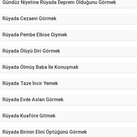
Gündüz Niyetine Rüyada Deprem Olduğunu Görmek
Rüyada Cezaevi Görmek
Rüyada Pembe Elbise Giymek
Rüyada Ölüyü Diri Görmek
Rüyada Ölmüş Baba İle Konuşmak
Rüyada Taze İncir Yemek
Rüyada Evde Aslan Görmek
Rüyada Kuaföre Gitmek
Rüyada Birinin Elini Öptüğünü Görmek