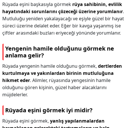
Rüyada eşini başkasıyla görmek
rüya sahibinin, evlilik
hayatındaki sorunlarını çözeceği üzerine yorumlanır
.
Mutluluğu yeniden yakalayacağı ve eşiyle güzel bir hayat
süreci üzerine delalet eder. Eğer bir kavga yaşanmış ise
çiftler arasındaki buzları eriyeceği yönünde yorumlanır.
Yengenin hamile olduğunu görmek ne
anlama gelir?
Rüyada yengenin hamile olduğunu görmek,
dertlerden
kurtulmaya ve yakınlardan birinin mutluluğuna
hikmet eder
. Alimler, rüyasında yengesinin hamile
olduğunu gören kişinin, güzel haber alacaklarını
müjdelerler.
Rüyada eşini görmek iyi midir?
Rüyada eşini görmek,
yanlış yapılanmalardan