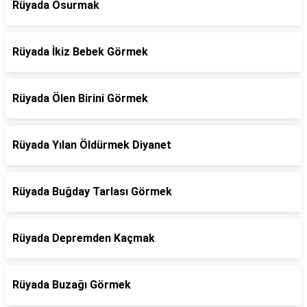
Rüyada Osurmak
Rüyada İkiz Bebek Görmek
Rüyada Ölen Birini Görmek
Rüyada Yılan Öldürmek Diyanet
Rüyada Buğday Tarlası Görmek
Rüyada Depremden Kaçmak
Rüyada Buzağı Görmek