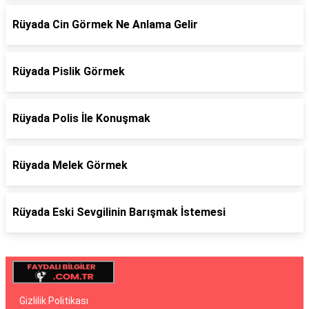
Rüyada Cin Görmek Ne Anlama Gelir
Rüyada Pislik Görmek
Rüyada Polis İle Konuşmak
Rüyada Melek Görmek
Rüyada Eski Sevgilinin Barışmak İstemesi
Gizlilik Politikası