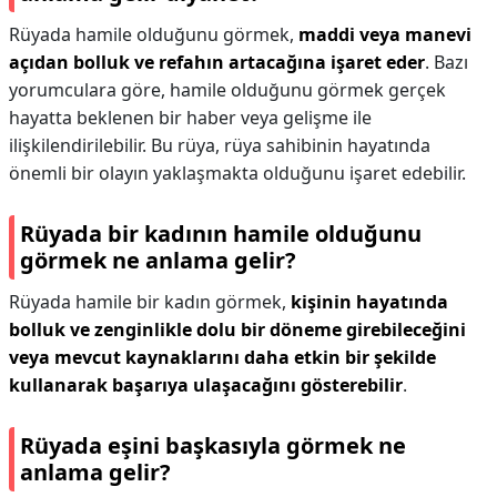
Rüyada hamile olduğunu görmek,
maddi veya manevi
açıdan bolluk ve refahın artacağına işaret eder
. Bazı
yorumculara göre, hamile olduğunu görmek gerçek
hayatta beklenen bir haber veya gelişme ile
ilişkilendirilebilir. Bu rüya, rüya sahibinin hayatında
önemli bir olayın yaklaşmakta olduğunu işaret edebilir.
Rüyada bir kadının hamile olduğunu
görmek ne anlama gelir?
Rüyada hamile bir kadın görmek,
kişinin hayatında
bolluk ve zenginlikle dolu bir döneme girebileceğini
veya mevcut kaynaklarını daha etkin bir şekilde
kullanarak başarıya ulaşacağını gösterebilir
.
Rüyada eşini başkasıyla görmek ne
anlama gelir?