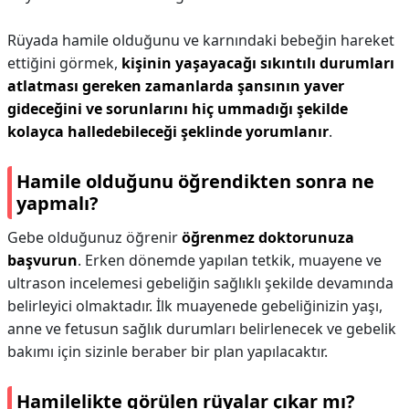
Rüyada hamile olduğunu ve karnındaki bebeğin hareket
ettiğini görmek,
kişinin yaşayacağı sıkıntılı durumları
atlatması gereken zamanlarda şansının yaver
gideceğini ve sorunlarını hiç ummadığı şekilde
kolayca halledebileceği şeklinde yorumlanır
.
Hamile olduğunu öğrendikten sonra ne
yapmalı?
Gebe olduğunuz öğrenir
öğrenmez doktorunuza
başvurun
. Erken dönemde yapılan tetkik, muayene ve
ultrason incelemesi gebeliğin sağlıklı şekilde devamında
belirleyici olmaktadır. İlk muayenede gebeliğinizin yaşı,
anne ve fetusun sağlık durumları belirlenecek ve gebelik
bakımı için sizinle beraber bir plan yapılacaktır.
Hamilelikte görülen rüyalar çıkar mı?