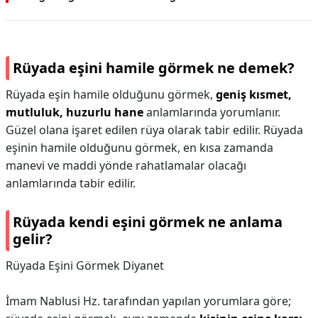
Rüyada eşini hamile görmek ne demek?
Rüyada eşin hamile olduğunu görmek,
geniş kısmet,
mutluluk, huzurlu hane
anlamlarında yorumlanır.
Güzel olana işaret edilen rüya olarak tabir edilir. Rüyada
eşinin hamile olduğunu görmek, en kısa zamanda
manevi ve maddi yönde rahatlamalar olacağı
anlamlarında tabir edilir.
Rüyada kendi eşini görmek ne anlama
gelir?
Rüyada Eşini Görmek Diyanet
İmam Nablusi Hz. tarafından yapılan yorumlara göre;