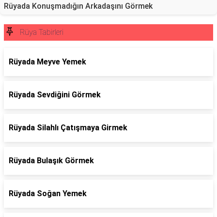
Rüyada Konuşmadığın Arkadaşını Görmek
Rüya Tabirleri
Rüyada Meyve Yemek
Rüyada Sevdiğini Görmek
Rüyada Silahlı Çatışmaya Girmek
Rüyada Bulaşık Görmek
Rüyada Soğan Yemek