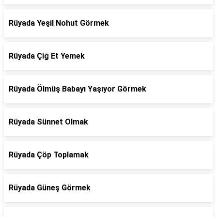
Rüyada Yeşil Nohut Görmek
Rüyada Çiğ Et Yemek
Rüyada Ölmüş Babayı Yaşıyor Görmek
Rüyada Sünnet Olmak
Rüyada Çöp Toplamak
Rüyada Güneş Görmek