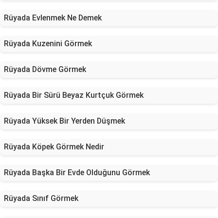
Rüyada Evlenmek Ne Demek
Rüyada Kuzenini Görmek
Rüyada Dövme Görmek
Rüyada Bir Sürü Beyaz Kurtçuk Görmek
Rüyada Yüksek Bir Yerden Düşmek
Rüyada Köpek Görmek Nedir
Rüyada Başka Bir Evde Olduğunu Görmek
Rüyada Sınıf Görmek