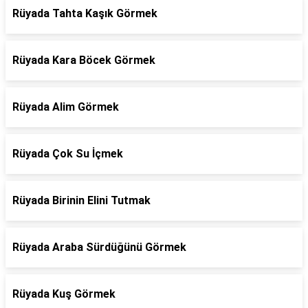
Rüyada Tahta Kaşık Görmek
Rüyada Kara Böcek Görmek
Rüyada Alim Görmek
Rüyada Çok Su İçmek
Rüyada Birinin Elini Tutmak
Rüyada Araba Sürdüğünü Görmek
Rüyada Kuş Görmek