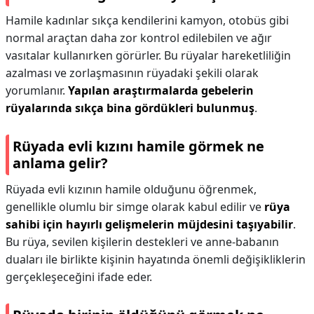
Hamile kadınlar sıkça kendilerini kamyon, otobüs gibi
normal araçtan daha zor kontrol edilebilen ve ağır
vasıtalar kullanırken görürler. Bu rüyalar hareketliliğin
azalması ve zorlaşmasının rüyadaki şekili olarak
yorumlanır.
Yapılan araştırmalarda gebelerin
rüyalarında sıkça bina gördükleri bulunmuş
.
Rüyada evli kızını hamile görmek ne
anlama gelir?
Rüyada evli kızının hamile olduğunu öğrenmek,
genellikle olumlu bir simge olarak kabul edilir ve
rüya
sahibi için hayırlı gelişmelerin müjdesini taşıyabilir
.
Bu rüya, sevilen kişilerin destekleri ve anne-babanın
duaları ile birlikte kişinin hayatında önemli değişikliklerin
gerçekleşeceğini ifade eder.