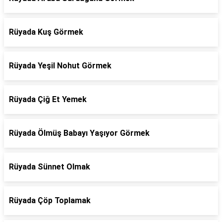
Rüyada Kuş Görmek
Rüyada Yeşil Nohut Görmek
Rüyada Çiğ Et Yemek
Rüyada Ölmüş Babayı Yaşıyor Görmek
Rüyada Sünnet Olmak
Rüyada Çöp Toplamak