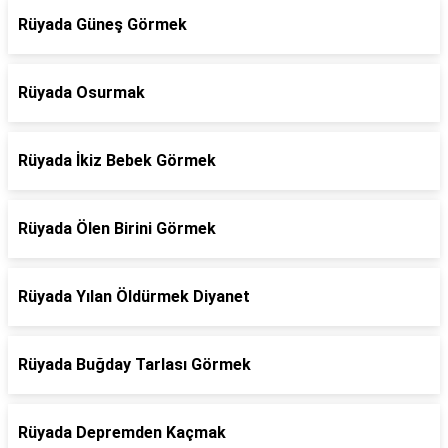
Rüyada Güneş Görmek
Rüyada Osurmak
Rüyada İkiz Bebek Görmek
Rüyada Ölen Birini Görmek
Rüyada Yılan Öldürmek Diyanet
Rüyada Buğday Tarlası Görmek
Rüyada Depremden Kaçmak