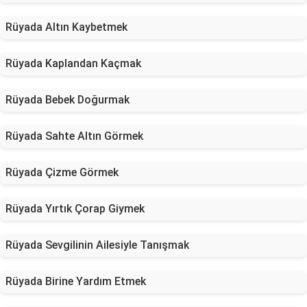
Rüyada Altın Kaybetmek
Rüyada Kaplandan Kaçmak
Rüyada Bebek Doğurmak
Rüyada Sahte Altın Görmek
Rüyada Çizme Görmek
Rüyada Yırtık Çorap Giymek
Rüyada Sevgilinin Ailesiyle Tanışmak
Rüyada Birine Yardım Etmek