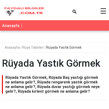
×
☰
Anasayfa
Anasayfa
Rüya Tabirleri
Rüyada Yastık Görmek
Rüyada Yastık Görmek
Rüyada Yastık Görmek, Rüyada Baş yastığı görmek
ne anlama gelir?, Rüyada rengarenk yastık görmek
ne anlama gelir?, Rüyada duvar yastığı görmek neye
gelir?, Rüyada kırlent görmek ne anlama gelir?