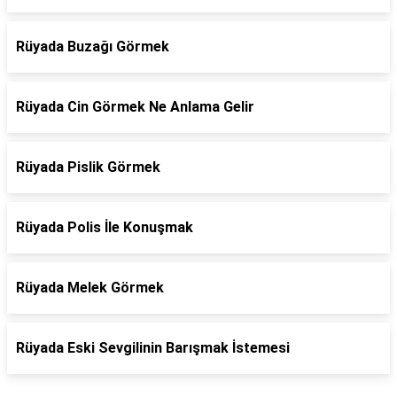
Rüyada Buzağı Görmek
Rüyada Cin Görmek Ne Anlama Gelir
Rüyada Pislik Görmek
Rüyada Polis İle Konuşmak
Rüyada Melek Görmek
Rüyada Eski Sevgilinin Barışmak İstemesi