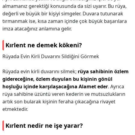
almamanız gerektiği konusunda da sizi uyarır. Bu rüya,
değerli ve büyük bir kişiyi simgeler. Duvara tutunarak
tırmanmak ise, kısa zaman içinde çok büyük başarılara
imza atacağınız anlamına gelir.
Kırlent ne demek kökeni?
Rüyada Evin Kirli Duvarını Sildiğini Görmek
Rüyada evin kirli duvarını silmek;
rüya sahibinin özlem
gidereceğine, özlem duyulan bu kişinin gönül
hoşluğu içinde karşılaşacağına Alamet eder
. Ayrıca
rüya sahibine üzüntü veren kederin ve mutsuzlukların
artık son bularak kişinin feraha çıkacağına rivayet
etmektedir.
Kırlent nedir ne işe yarar?