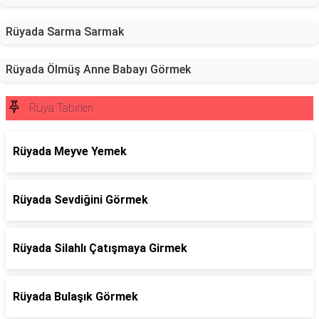
Rüyada Sarma Sarmak
Rüyada Ölmüş Anne Babayı Görmek
Rüya Tabirleri
Rüyada Meyve Yemek
Rüyada Sevdiğini Görmek
Rüyada Silahlı Çatışmaya Girmek
Rüyada Bulaşık Görmek