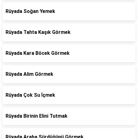
Rüyada Soğan Yemek
Rüyada Tahta Kaşık Görmek
Rüyada Kara Böcek Görmek
Rüyada Alim Görmek
Rüyada Çok Su İçmek
Rüyada Birinin Elini Tutmak
Rüyada Araba Sürdüğünü Görmek