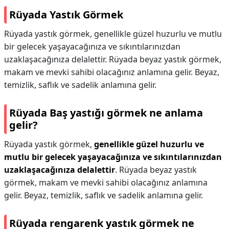
Rüyada Yastık Görmek
Rüyada yastık görmek, genellikle güzel huzurlu ve mutlu
bir gelecek yaşayacağınıza ve sıkıntılarınızdan
uzaklaşacağınıza delalettir. Rüyada beyaz yastık görmek,
makam ve mevki sahibi olacağınız anlamına gelir. Beyaz,
temizlik, saflık ve sadelik anlamına gelir.
Rüyada Baş yastığı görmek ne anlama
gelir?
Rüyada yastık görmek,
genellikle güzel huzurlu ve
mutlu bir gelecek yaşayacağınıza ve sıkıntılarınızdan
uzaklaşacağınıza delalettir
. Rüyada beyaz yastık
görmek, makam ve mevki sahibi olacağınız anlamına
gelir. Beyaz, temizlik, saflık ve sadelik anlamına gelir.
Rüyada rengarenk yastık görmek ne