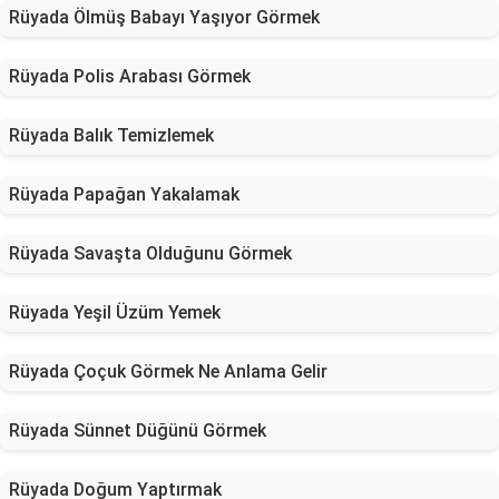
Rüyada Ölmüş Babayı Yaşıyor Görmek
Rüyada Polis Arabası Görmek
Rüyada Balık Temizlemek
Rüyada Papağan Yakalamak
Rüyada Savaşta Olduğunu Görmek
Rüyada Yeşil Üzüm Yemek
Rüyada Çoçuk Görmek Ne Anlama Gelir
Rüyada Sünnet Düğünü Görmek
Rüyada Doğum Yaptırmak