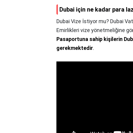
Dubai için ne kadar para la
Dubai Vize İstiyor mu? Dubai Vat
Emirlikleri vize yönetmeliğine g
Pasaportuna sahip kişilerin Dub
gerekmektedir
.