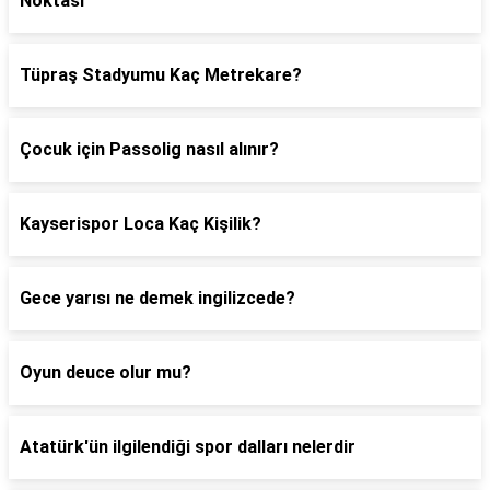
Noktası
Tüpraş Stadyumu Kaç Metrekare?
Çocuk için Passolig nasıl alınır?
Kayserispor Loca Kaç Kişilik?
Gece yarısı ne demek ingilizcede?
Oyun deuce olur mu?
Atatürk'ün ilgilendiği spor dalları nelerdir