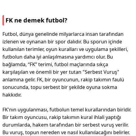
FK ne demek futbol?
Futbol, dünya genelinde milyarlarca insan tarafından
izlenen ve oynanan bir spor dalıdır. Bu sporun içinde
kullanılan terimler, oyun kuralları ve uygulama şekilleri,
futbolun daha iyi anlaşılmasına yardımcı olur. Bu
bağlamda, “FK” terimi, futbol maçlarında sıkça
karşılaşılan ve önemli bir yer tutan "Serbest Vuruş"
anlamına gelir. FK, bir oyuncunun, rakip takımın faulü
sonucunda, topu serbest bir şekilde oyuna sokma
hakkıdır.
FK'nın uygulanması, futbolun temel kurallarından biridir.
Bir takım oyuncusu, rakip takımın kural ihlali yaptığı
durumlarda, hakem tarafından bir serbest vuruş verilir.
Bu vuruş, topun nereden ve nasıl kullanılacağını belirler.