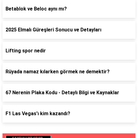
Betablok ve Beloc aynı mı?
2025 Elmalı Güreşleri Sonucu ve Detayları
Lifting spor nedir
Rüyada namaz kılarken görmek ne demektir?
67 Nerenin Plaka Kodu - Detaylı Bilgi ve Kaynaklar
F1 Las Vegas'ı kim kazandı?