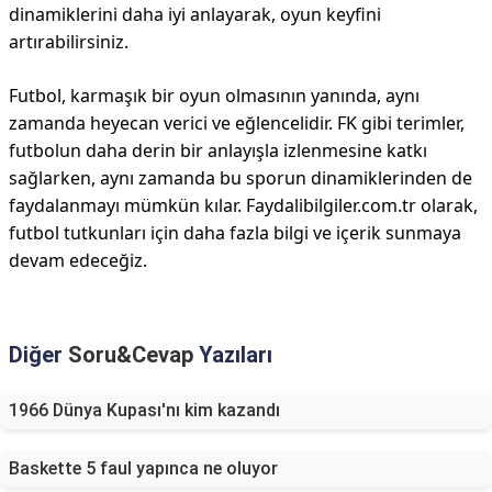
dinamiklerini daha iyi anlayarak, oyun keyfini
artırabilirsiniz.
Futbol, karmaşık bir oyun olmasının yanında, aynı
zamanda heyecan verici ve eğlencelidir. FK gibi terimler,
futbolun daha derin bir anlayışla izlenmesine katkı
sağlarken, aynı zamanda bu sporun dinamiklerinden de
faydalanmayı mümkün kılar. Faydalibilgiler.com.tr olarak,
futbol tutkunları için daha fazla bilgi ve içerik sunmaya
devam edeceğiz.
Diğer
Soru&Cevap
Yazıları
1966 Dünya Kupası'nı kim kazandı
Baskette 5 faul yapınca ne oluyor