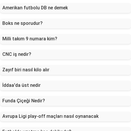
Amerikan futbolu DB ne demek
Boks ne sporudur?
Milli takım 9 numara kim?
CNC iş nedir?
Zayıf biri nasıl kilo alır
İddaa'da üst nedir
Funda Çiçeği Nedir?
Avrupa Ligi play-off maçları nasıl oynanacak