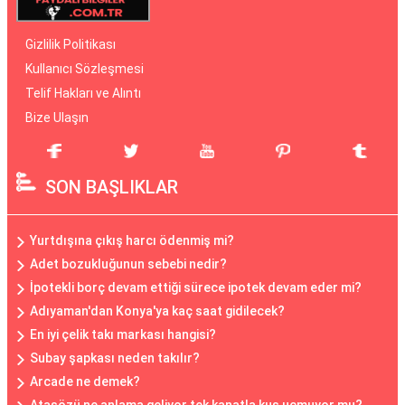
Gizlilik Politikası
Kullanıcı Sözleşmesi
Telif Hakları ve Alıntı
Bize Ulaşın
SON BAŞLIKLAR
Yurtdışına çıkış harcı ödenmiş mi?
Adet bozukluğunun sebebi nedir?
İpotekli borç devam ettiği sürece ipotek devam eder mi?
Adıyaman'dan Konya'ya kaç saat gidilecek?
En iyi çelik takı markası hangisi?
Subay şapkası neden takılır?
Arcade ne demek?