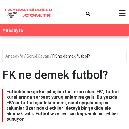
×
☰
Anasayfa
Anasayfa
Soru&Cevap
FK ne demek futbol?
FK ne demek futbol?
Futbolda sıkça karşılaşılan bir terim olan 'FK', futbol
kurallarında serbest vuruş anlamına gelir. Bu yazıda
FK'nın futbol içindeki önemi, nasıl uygulandığı ve
takımlar üzerindeki etkileri detaylı bir şekilde ele
alınmaktadır. Futbolseverler için kapsamlı bir rehber
sunuyor.