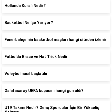
Hollanda Kuralı Nedir?
Basketbol Ne İşe Yarıyor?
Fenerbahçe'nin basketbol maçları hangi siteden izlenir
Futbolda Brace ve Hat Trick Nedir
Voleybol nasıl başlatılır
Galatasaray UEFA kupasını hangi gün aldı?
U19 Takımı Nedir? Genç Sporcular İçin Bir Yükseliş