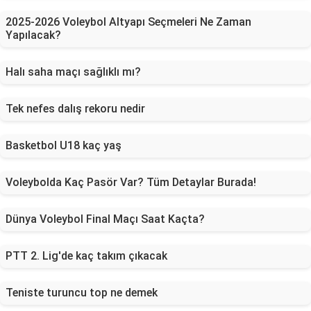
2025-2026 Voleybol Altyapı Seçmeleri Ne Zaman
Yapılacak?
Halı saha maçı sağlıklı mı?
Tek nefes dalış rekoru nedir
Basketbol U18 kaç yaş
Voleybolda Kaç Pasör Var? Tüm Detaylar Burada!
Dünya Voleybol Final Maçı Saat Kaçta?
PTT 2. Lig'de kaç takım çıkacak
Teniste turuncu top ne demek