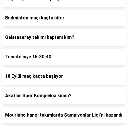
Badminton maçı kaçta biter
Galatasaray takımı kaptanı kim?
Teniste niye 15-30-40
18 Eylül maç kaçta başlıyor
Akatlar Spor Kompleksi kimin?
Mourinho hangi takımlarda Şampiyonlar Ligi'ni kazandı