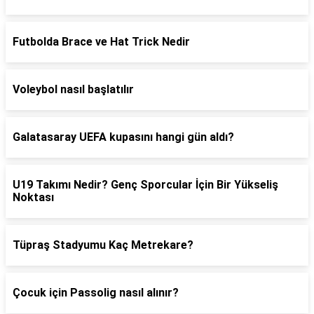
Futbolda Brace ve Hat Trick Nedir
Voleybol nasıl başlatılır
Galatasaray UEFA kupasını hangi gün aldı?
U19 Takımı Nedir? Genç Sporcular İçin Bir Yükseliş
Noktası
Tüpraş Stadyumu Kaç Metrekare?
Çocuk için Passolig nasıl alınır?