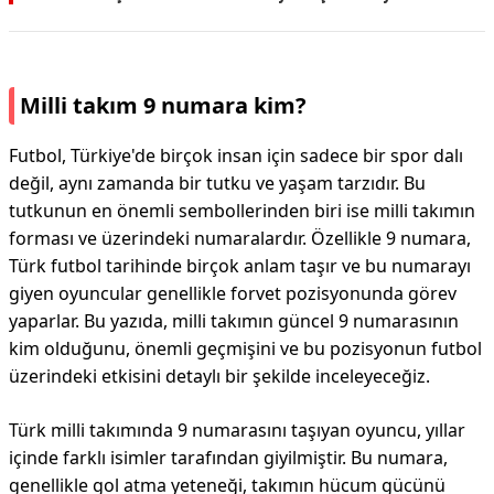
Milli takım 9 numara kim?
Futbol, Türkiye'de birçok insan için sadece bir spor dalı
değil, aynı zamanda bir tutku ve yaşam tarzıdır. Bu
tutkunun en önemli sembollerinden biri ise milli takımın
forması ve üzerindeki numaralardır. Özellikle 9 numara,
Türk futbol tarihinde birçok anlam taşır ve bu numarayı
giyen oyuncular genellikle forvet pozisyonunda görev
yaparlar. Bu yazıda, milli takımın güncel 9 numarasının
kim olduğunu, önemli geçmişini ve bu pozisyonun futbol
üzerindeki etkisini detaylı bir şekilde inceleyeceğiz.
Türk milli takımında 9 numarasını taşıyan oyuncu, yıllar
içinde farklı isimler tarafından giyilmiştir. Bu numara,
genellikle gol atma yeteneği, takımın hücum gücünü