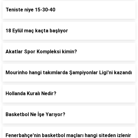
Teniste niye 15-30-40
18 Eylül maç kaçta başlıyor
Akatlar Spor Kompleksi kimin?
Mourinho hangi takımlarda Şampiyonlar Ligi'ni kazandı
Hollanda Kuralı Nedir?
Basketbol Ne İşe Yarıyor?
Fenerbahçe'nin basketbol maçları hangi siteden izlenir