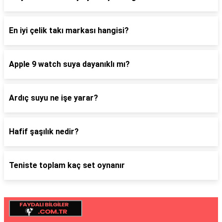
En iyi çelik takı markası hangisi?
Apple 9 watch suya dayanıklı mı?
Ardıç suyu ne işe yarar?
Hafif şaşılık nedir?
Teniste toplam kaç set oynanır