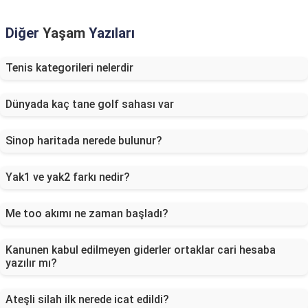
Diğer
Yaşam
Yazıları
Tenis kategorileri nelerdir
Dünyada kaç tane golf sahası var
Sinop haritada nerede bulunur?
Yak1 ve yak2 farkı nedir?
Me too akımı ne zaman başladı?
Kanunen kabul edilmeyen giderler ortaklar cari hesaba
yazılır mı?
Ateşli silah ilk nerede icat edildi?