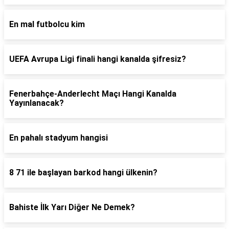
En mal futbolcu kim
UEFA Avrupa Ligi finali hangi kanalda şifresiz?
Fenerbahçe-Anderlecht Maçı Hangi Kanalda
Yayınlanacak?
En pahalı stadyum hangisi
8 71 ile başlayan barkod hangi ülkenin?
Bahiste İlk Yarı Diğer Ne Demek?