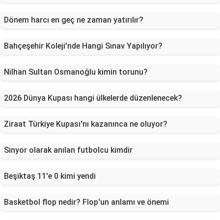
Dönem harcı en geç ne zaman yatırılır?
Bahçeşehir Koleji'nde Hangi Sınav Yapılıyor?
Nilhan Sultan Osmanoğlu kimin torunu?
2026 Dünya Kupası hangi ülkelerde düzenlenecek?
Ziraat Türkiye Kupası'nı kazanınca ne oluyor?
Sinyor olarak anılan futbolcu kimdir
Beşiktaş 11'e 0 kimi yendi
Basketbol flop nedir? Flop'un anlamı ve önemi