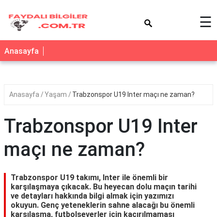
×
☰
Anasayfa
Anasayfa
Yaşam
Trabzonspor U19 Inter maçı ne zaman?
Trabzonspor U19 Inter
maçı ne zaman?
Trabzonspor U19 takımı, Inter ile önemli bir
karşılaşmaya çıkacak. Bu heyecan dolu maçın tarihi
ve detayları hakkında bilgi almak için yazımızı
okuyun. Genç yeteneklerin sahne alacağı bu önemli
karşılaşma, futbolseverler için kaçırılmaması