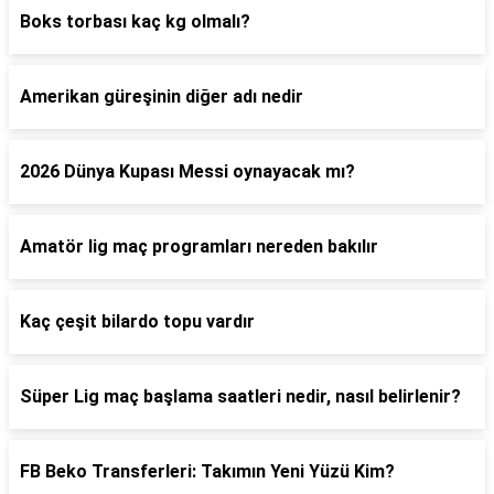
Boks torbası kaç kg olmalı?
Amerikan güreşinin diğer adı nedir
2026 Dünya Kupası Messi oynayacak mı?
Amatör lig maç programları nereden bakılır
Kaç çeşit bilardo topu vardır
Süper Lig maç başlama saatleri nedir, nasıl belirlenir?
FB Beko Transferleri: Takımın Yeni Yüzü Kim?