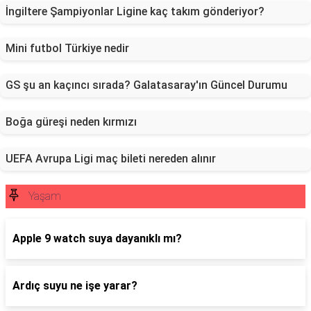
İngiltere Şampiyonlar Ligine kaç takım gönderiyor?
Mini futbol Türkiye nedir
GS şu an kaçıncı sırada? Galatasaray'ın Güncel Durumu
Boğa güreşi neden kırmızı
UEFA Avrupa Ligi maç bileti nereden alınır
Yaşam
Apple 9 watch suya dayanıklı mı?
Ardıç suyu ne işe yarar?