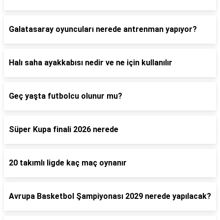
Galatasaray oyuncuları nerede antrenman yapıyor?
Halı saha ayakkabısı nedir ve ne için kullanılır
Geç yaşta futbolcu olunur mu?
Süper Kupa finali 2026 nerede
20 takımlı ligde kaç maç oynanır
Avrupa Basketbol Şampiyonası 2029 nerede yapılacak?