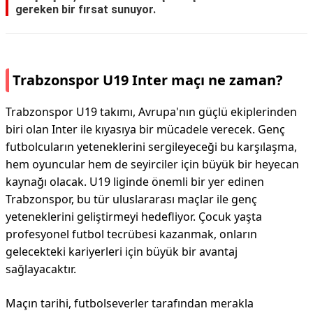
gereken bir fırsat sunuyor.
Trabzonspor U19 Inter maçı ne zaman?
Trabzonspor U19 takımı, Avrupa'nın güçlü ekiplerinden
biri olan Inter ile kıyasıya bir mücadele verecek. Genç
futbolcuların yeteneklerini sergileyeceği bu karşılaşma,
hem oyuncular hem de seyirciler için büyük bir heyecan
kaynağı olacak. U19 liginde önemli bir yer edinen
Trabzonspor, bu tür uluslararası maçlar ile genç
yeteneklerini geliştirmeyi hedefliyor. Çocuk yaşta
profesyonel futbol tecrübesi kazanmak, onların
gelecekteki kariyerleri için büyük bir avantaj
sağlayacaktır.
Maçın tarihi, futbolseverler tarafından merakla