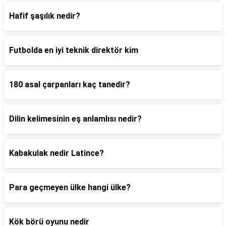
Hafif şaşılık nedir?
Futbolda en iyi teknik direktör kim
180 asal çarpanları kaç tanedir?
Dilin kelimesinin eş anlamlısı nedir?
Kabakulak nedir Latince?
Para geçmeyen ülke hangi ülke?
Kök börü oyunu nedir