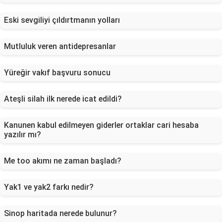
Eski sevgiliyi çıldırtmanın yolları
Mutluluk veren antidepresanlar
Yüreğir vakıf başvuru sonucu
Ateşli silah ilk nerede icat edildi?
Kanunen kabul edilmeyen giderler ortaklar cari hesaba
yazılır mı?
Me too akımı ne zaman başladı?
Yak1 ve yak2 farkı nedir?
Sinop haritada nerede bulunur?