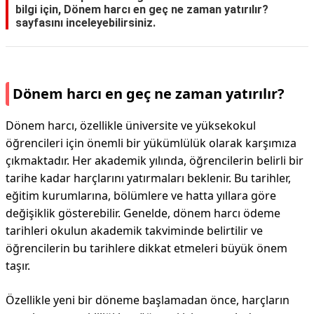
bilgi için,
Dönem harcı en geç ne zaman yatırılır?
sayfasını inceleyebilirsiniz.
Dönem harcı en geç ne zaman yatırılır?
Dönem harcı, özellikle üniversite ve yüksekokul
öğrencileri için önemli bir yükümlülük olarak karşımıza
çıkmaktadır. Her akademik yılında, öğrencilerin belirli bir
tarihe kadar harçlarını yatırmaları beklenir. Bu tarihler,
eğitim kurumlarına, bölümlere ve hatta yıllara göre
değişiklik gösterebilir. Genelde, dönem harcı ödeme
tarihleri okulun akademik takviminde belirtilir ve
öğrencilerin bu tarihlere dikkat etmeleri büyük önem
taşır.
Özellikle yeni bir döneme başlamadan önce, harçların