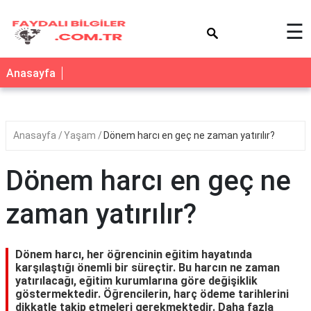
×
☰
Anasayfa
Anasayfa
Yaşam
Dönem harcı en geç ne zaman yatırılır?
Dönem harcı en geç ne
zaman yatırılır?
Dönem harcı, her öğrencinin eğitim hayatında
karşılaştığı önemli bir süreçtir. Bu harcın ne zaman
yatırılacağı, eğitim kurumlarına göre değişiklik
göstermektedir. Öğrencilerin, harç ödeme tarihlerini
dikkatle takip etmeleri gerekmektedir. Daha fazla