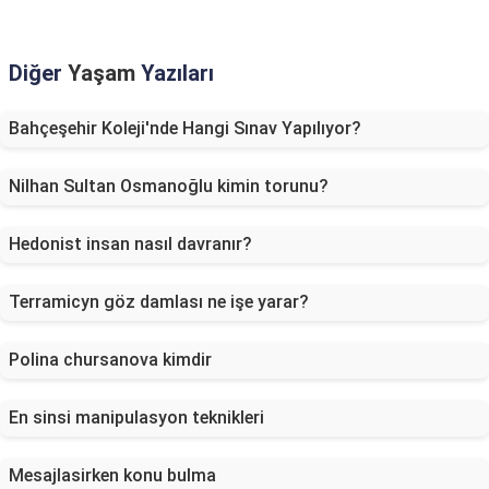
Diğer
Yaşam
Yazıları
Bahçeşehir Koleji'nde Hangi Sınav Yapılıyor?
Nilhan Sultan Osmanoğlu kimin torunu?
Hedonist insan nasıl davranır?
Terramicyn göz damlası ne işe yarar?
Polina chursanova kimdir
En sinsi manipulasyon teknikleri
Mesajlasirken konu bulma