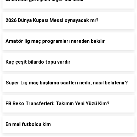
2026 Dünya Kupası Messi oynayacak mı?
Amatör lig maç programları nereden bakılır
Kaç çeşit bilardo topu vardır
Süper Lig maç başlama saatleri nedir, nasıl belirlenir?
FB Beko Transferleri: Takımın Yeni Yüzü Kim?
En mal futbolcu kim