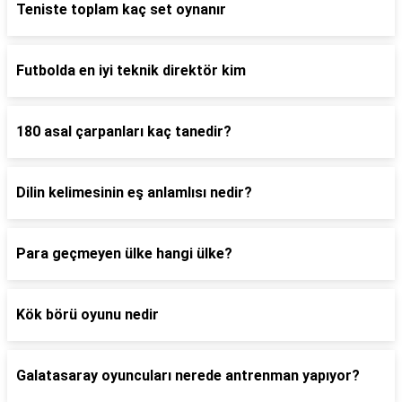
Teniste toplam kaç set oynanır
Futbolda en iyi teknik direktör kim
180 asal çarpanları kaç tanedir?
Dilin kelimesinin eş anlamlısı nedir?
Para geçmeyen ülke hangi ülke?
Kök börü oyunu nedir
Galatasaray oyuncuları nerede antrenman yapıyor?