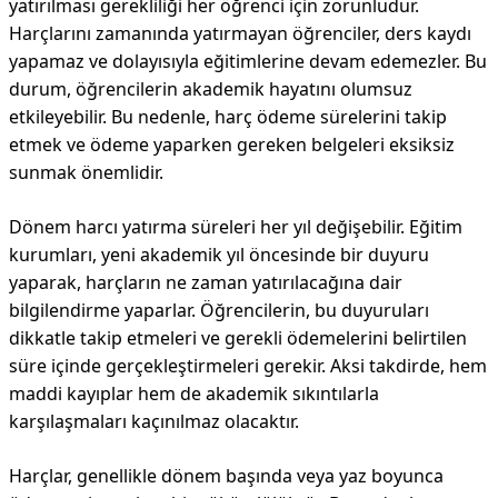
yatırılması gerekliliği her öğrenci için zorunludur.
Harçlarını zamanında yatırmayan öğrenciler, ders kaydı
yapamaz ve dolayısıyla eğitimlerine devam edemezler. Bu
durum, öğrencilerin akademik hayatını olumsuz
etkileyebilir. Bu nedenle, harç ödeme sürelerini takip
etmek ve ödeme yaparken gereken belgeleri eksiksiz
sunmak önemlidir.
Dönem harcı yatırma süreleri her yıl değişebilir. Eğitim
kurumları, yeni akademik yıl öncesinde bir duyuru
yaparak, harçların ne zaman yatırılacağına dair
bilgilendirme yaparlar. Öğrencilerin, bu duyuruları
dikkatle takip etmeleri ve gerekli ödemelerini belirtilen
süre içinde gerçekleştirmeleri gerekir. Aksi takdirde, hem
maddi kayıplar hem de akademik sıkıntılarla
karşılaşmaları kaçınılmaz olacaktır.
Harçlar, genellikle dönem başında veya yaz boyunca