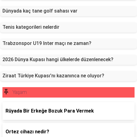
Dünyada kaç tane golf sahası var
Tenis kategorileri nelerdir
Trabzonspor U19 Inter maçı ne zaman?
2026 Dünya Kupası hangi ülkelerde düzenlenecek?
Ziraat Türkiye Kupası'nı kazanınca ne oluyor?
Yaşam
Rüyada Bir Erkeğe Bozuk Para Vermek
Ortez cihazı nedir?