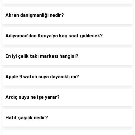
Akran danişmanliği nedir?
Adıyaman'dan Konya'ya kaç saat gidilecek?
En iyi çelik takı markası hangisi?
Apple 9 watch suya dayanıklı mı?
Ardıç suyu ne işe yarar?
Hafif şaşılık nedir?