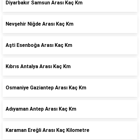
Diyarbakır Samsun Arası Kaç Km
Nevşehir Niğde Arası Kaç Km
Aşti Esenboğa Arası Kaç Km
Kıbrıs Antalya Arası Kaç Km
Osmaniye Gaziantep Arası Kaç Km
Adıyaman Antep Arası Kaç Km
Karaman Ereğli Arası Kaç Kilometre