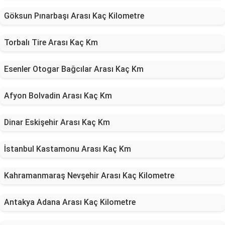
Göksun Pınarbaşı Arası Kaç Kilometre
Torbalı Tire Arası Kaç Km
Esenler Otogar Bağcılar Arası Kaç Km
Afyon Bolvadin Arası Kaç Km
Dinar Eskişehir Arası Kaç Km
İstanbul Kastamonu Arası Kaç Km
Kahramanmaraş Nevşehir Arası Kaç Kilometre
Antakya Adana Arası Kaç Kilometre