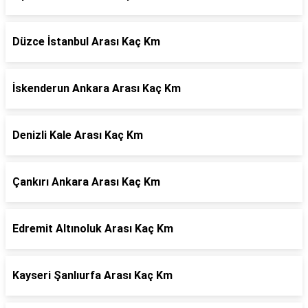
Düzce İstanbul Arası Kaç Km
İskenderun Ankara Arası Kaç Km
Denizli Kale Arası Kaç Km
Çankırı Ankara Arası Kaç Km
Edremit Altınoluk Arası Kaç Km
Kayseri Şanlıurfa Arası Kaç Km