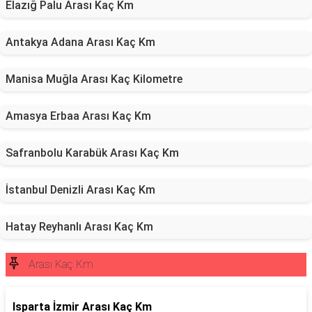
Elazığ Palu Arası Kaç Km
Antakya Adana Arası Kaç Km
Manisa Muğla Arası Kaç Kilometre
Amasya Erbaa Arası Kaç Km
Safranbolu Karabük Arası Kaç Km
İstanbul Denizli Arası Kaç Km
Hatay Reyhanlı Arası Kaç Km
Arası Kaç Km
Isparta İzmir Arası Kaç Km