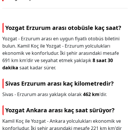
Yozgat Erzurum arası otobüsle kaç saat?
Yozgat - Erzurum arası en uygun fiyatlı otobüs biletini
bulun. Kamil Koç ile Yozgat - Erzurum yolculukları
ekonomik ve konforludur. İki şehir arasındaki mesafe
691 km km'dir ve seyahat etmek yaklaşık
8 saat 30
dakika
saat kadar sürer.
Sivas Erzurum arası kaç kilometredir?
Sivas - Erzurum arası yaklaşık olarak
462 km
'dir.
Yozgat Ankara arası kaç saat sürüyor?
Kamil Koç ile Yozgat - Ankara yolculukları ekonomik ve
konforludur. İki şehir arasındaki mesafe 221 km km'dir