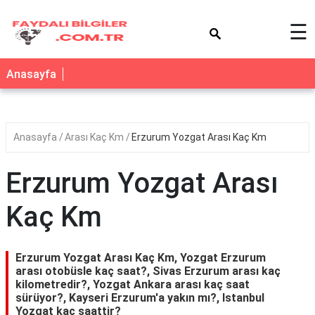
×
☰
Anasayfa
Anasayfa
Arası Kaç Km
Erzurum Yozgat Arası Kaç Km
Erzurum Yozgat Arası
Kaç Km
Erzurum Yozgat Arası Kaç Km, Yozgat Erzurum
arası otobüsle kaç saat?, Sivas Erzurum arası kaç
kilometredir?, Yozgat Ankara arası kaç saat
sürüyor?, Kayseri Erzurum'a yakın mı?, Istanbul
Yozgat kaç saattir?