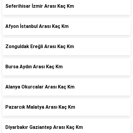
Seferihisar İzmir Arası Kaç Km
Afyon İstanbul Arası Kaç Km
Zonguldak Ereğli Arası Kaç Km
Bursa Aydın Arası Kaç Km
Alanya Okurcalar Arası Kaç Km
Pazarcık Malatya Arası Kaç Km
Diyarbakır Gaziantep Arası Kaç Km