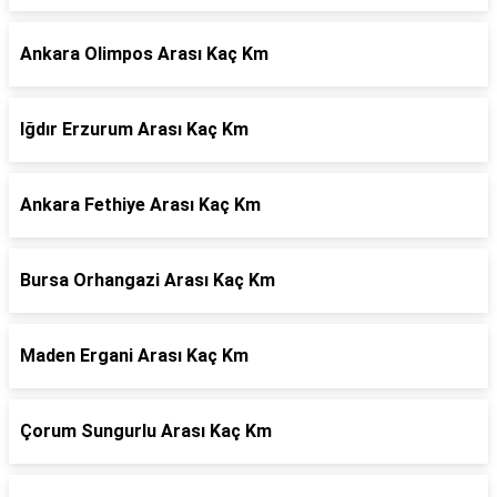
Ankara Olimpos Arası Kaç Km
Iğdır Erzurum Arası Kaç Km
Ankara Fethiye Arası Kaç Km
Bursa Orhangazi Arası Kaç Km
Maden Ergani Arası Kaç Km
Çorum Sungurlu Arası Kaç Km