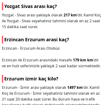
Yozgat Sivas arası kaç?
Yozgat - Sivas arası yaklaşık olarak
217 km
'dir. Kamil Koç
ile Yozgat - Sivas seyahatiniz tahmini olarak en az 2 saat
15 dakika saat sürer.
Erzincan Erzurum arasi kaç?
Erzincan - Erzurum Arası Otobüs
Erzincan ile Erzurum arasındaki mesafe
179 km km
'dir
ve en hızlı seferimizle yaklaşık 2 saat kadar sürmektedir.
Erzurum izmir kaç kilo?
Erzurum - İzmir arası yaklaşık olarak
1497 km
'dir. Kamil
Koç ile Erzurum - İzmir seyahatiniz tahmini olarak en az
21 saat 20 dakika saat sürer. Bu durum hava ve trafik