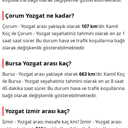
koşullarına bağlı olarak değişkenlik gösterebilmektedir.
Çorum Yozgat ne kadar?
Çorum - Yozgat arası yaklaşık olarak
107 km
'dir. Kamil
Koç ile Çorum - Yozgat seyahatiniz tahmini olarak en az 1
saat saat sürer. Bu durum hava ve trafik koşullarına bağlı
olarak değişkenlik gösterebilmektedir.
Bursa Yozgat arası kaç?
Bursa - Yozgat arası yaklaşık olarak
663 km
'dir. Kamil Koç
ile Bursa - Yozgat seyahatiniz tahmini olarak en az 8 saat
45 dakika saat sürer. Bu durum hava ve trafik koşullarına
bağlı olarak değişkenlik gösterebilmektedir.
Yozgat izmir arası kaç?
İzmir - Yozgat arası mesafe kaç km? İzmir - Yozgat arası