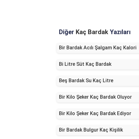
Diğer
Kaç Bardak
Yazıları
Bir Bardak Acılı Şalgam Kaç Kalori
Bi Litre Süt Kaç Bardak
Beş Bardak Su Kaç Litre
Bir Kilo Şeker Kaç Bardak Oluyor
Bir Kilo Şeker Kaç Bardak Ediyor
Bir Bardak Bulgur Kaç Kişilik