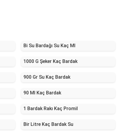
Bi Su Bardağı Su Kaç Ml
1000 G Şeker Kaç Bardak
900 Gr Su Kaç Bardak
90 Ml Kaç Bardak
1 Bardak Rakı Kaç Promil
Bir Litre Kaç Bardak Su