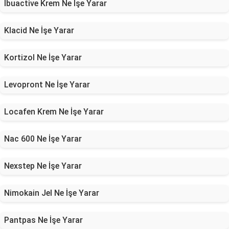
İbuactive Krem Ne İşe Yarar
Klacid Ne İşe Yarar
Kortizol Ne İşe Yarar
Levopront Ne İşe Yarar
Locafen Krem Ne İşe Yarar
Nac 600 Ne İşe Yarar
Nexstep Ne İşe Yarar
Nimokain Jel Ne İşe Yarar
Pantpas Ne İşe Yarar