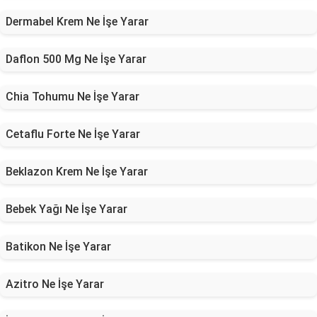
Dermabel Krem Ne İşe Yarar
Daflon 500 Mg Ne İşe Yarar
Chia Tohumu Ne İşe Yarar
Cetaflu Forte Ne İşe Yarar
Beklazon Krem Ne İşe Yarar
Bebek Yağı Ne İşe Yarar
Batikon Ne İşe Yarar
Azitro Ne İşe Yarar