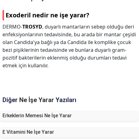
Exoderil nedir ne işe yarar?
DERMO-
TROSYD
, duyarlı mantarların sebep olduğu deri
enfeksiyonlarının tedavisinde, bu arada bir mantar çeşidi
olan Candida'ya bağlı ya da Candida ile komplike çocuk
bezi pişiklerinin tedavisinde ve bunlara duyarlı gram-
pozitif bakterilerin eklenmiş olduğu durumları tedavi
etmek için kullanılır.
Diğer
Ne İşe Yarar
Yazıları
Erkeklerin Memesi Ne İşe Yarar
E Vitamini Ne İşe Yarar