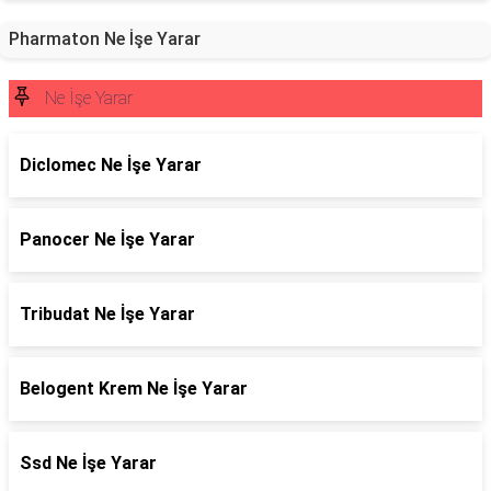
Pharmaton Ne İşe Yarar
Ne İşe Yarar
Diclomec Ne İşe Yarar
Panocer Ne İşe Yarar
Tribudat Ne İşe Yarar
Belogent Krem Ne İşe Yarar
Ssd Ne İşe Yarar