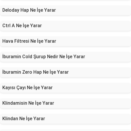
Deloday Hap Ne İşe Yarar
Ctrl A Ne İşe Yarar
Hava Filtresi Ne İşe Yarar
İburamin Cold Şurup Nedir Ne İşe Yarar
İburamin Zero Hap Ne İşe Yarar
Kayısı Çayı Ne İşe Yarar
Klindamisin Ne İşe Yarar
Klindan Ne İşe Yarar