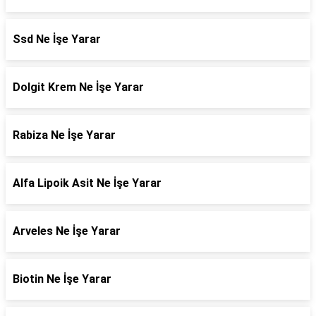
Ssd Ne İşe Yarar
Dolgit Krem Ne İşe Yarar
Rabiza Ne İşe Yarar
Alfa Lipoik Asit Ne İşe Yarar
Arveles Ne İşe Yarar
Biotin Ne İşe Yarar