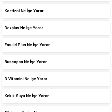
Kortizol Ne İşe Yarar
Dexplus Ne İşe Yarar
Emulid Plus Ne İşe Yarar
Buscopan Ne İşe Yarar
D Vitamini Ne İşe Yarar
Kekik Suyu Ne İşe Yarar