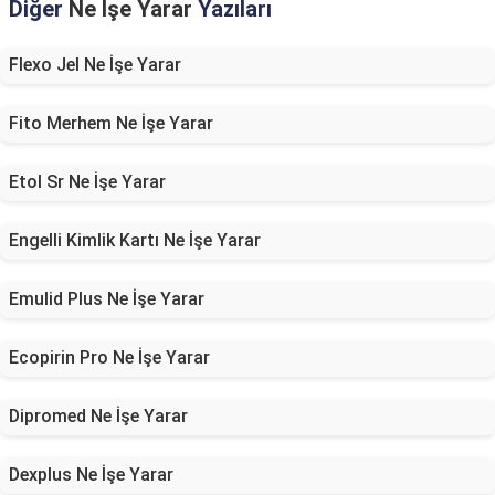
Diğer
Ne İşe Yarar
Yazıları
Flexo Jel Ne İşe Yarar
Fito Merhem Ne İşe Yarar
Etol Sr Ne İşe Yarar
Engelli Kimlik Kartı Ne İşe Yarar
Emulid Plus Ne İşe Yarar
Ecopirin Pro Ne İşe Yarar
Dipromed Ne İşe Yarar
Dexplus Ne İşe Yarar