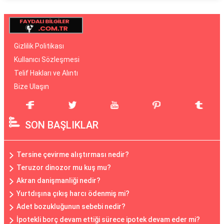
Gizlilik Politikası
Kullanıcı Sözleşmesi
Telif Hakları ve Alıntı
Bize Ulaşın
SON BAŞLIKLAR
Tersine çevirme alıştırması nedir?
Teruzor dinozor mu kuş mu?
Akran danişmanliği nedir?
Yurtdışına çıkış harcı ödenmiş mi?
Adet bozukluğunun sebebi nedir?
İpotekli borç devam ettiği sürece ipotek devam eder mi?