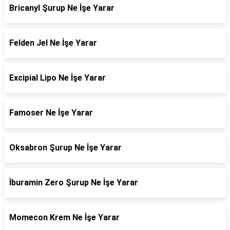
Bricanyl Şurup Ne İşe Yarar
Felden Jel Ne İşe Yarar
Excipial Lipo Ne İşe Yarar
Famoser Ne İşe Yarar
Oksabron Şurup Ne İşe Yarar
İburamin Zero Şurup Ne İşe Yarar
Momecon Krem Ne İşe Yarar