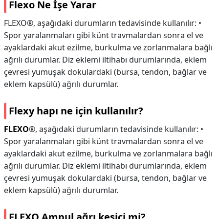
Flexo Ne İşe Yarar
FLEXO®, aşağıdaki durumların tedavisinde kullanılır: •
Spor yaralanmaları gibi künt travmalardan sonra el ve
ayaklardaki akut ezilme, burkulma ve zorlanmalara bağlı
ağrılı durumlar. Diz eklemi iltihabı durumlarında, eklem
çevresi yumuşak dokulardaki (bursa, tendon, bağlar ve
eklem kapsülü) ağrılı durumlar.
Flexy hapı ne için kullanılır?
FLEXO
®, aşağıdaki durumların tedavisinde kullanılır: •
Spor yaralanmaları gibi künt travmalardan sonra el ve
ayaklardaki akut ezilme, burkulma ve zorlanmalara bağlı
ağrılı durumlar. Diz eklemi iltihabı durumlarında, eklem
çevresi yumuşak dokulardaki (bursa, tendon, bağlar ve
eklem kapsülü) ağrılı durumlar.
FLEXO Ampul ağrı kesici mi?