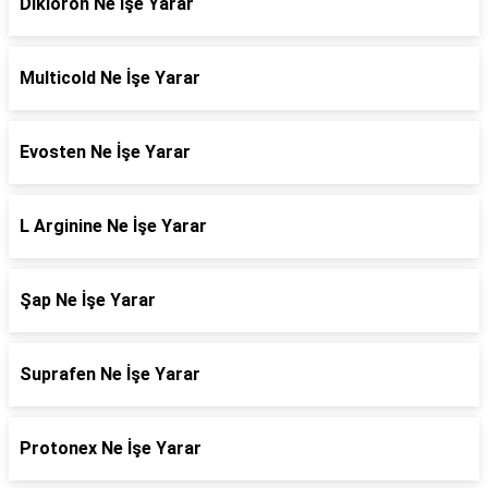
Dikloron Ne İşe Yarar
Multicold Ne İşe Yarar
Evosten Ne İşe Yarar
L Arginine Ne İşe Yarar
Şap Ne İşe Yarar
Suprafen Ne İşe Yarar
Protonex Ne İşe Yarar