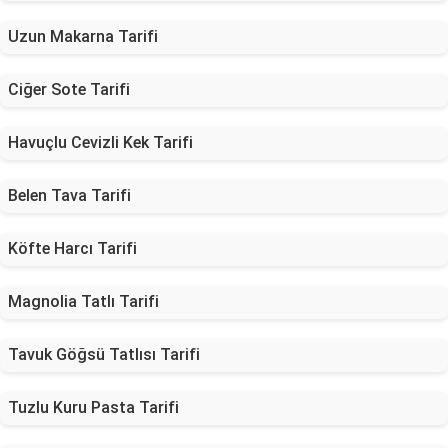
Uzun Makarna Tarifi
Ciğer Sote Tarifi
Havuçlu Cevizli Kek Tarifi
Belen Tava Tarifi
Köfte Harcı Tarifi
Magnolia Tatlı Tarifi
Tavuk Göğsü Tatlısı Tarifi
Tuzlu Kuru Pasta Tarifi