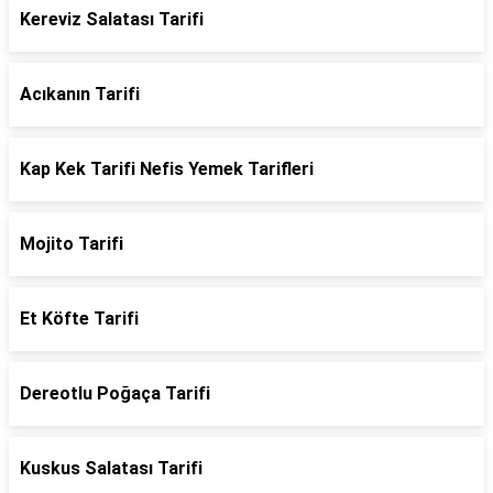
Kereviz Salatası Tarifi
Acıkanın Tarifi
Kap Kek Tarifi Nefis Yemek Tarifleri
Mojito Tarifi
Et Köfte Tarifi
Dereotlu Poğaça Tarifi
Kuskus Salatası Tarifi