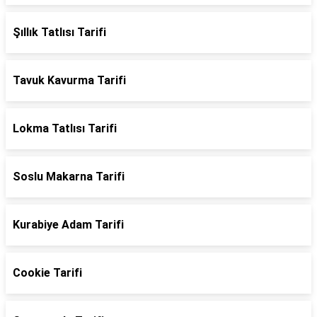
Şıllık Tatlısı Tarifi
Tavuk Kavurma Tarifi
Lokma Tatlısı Tarifi
Soslu Makarna Tarifi
Kurabiye Adam Tarifi
Cookie Tarifi