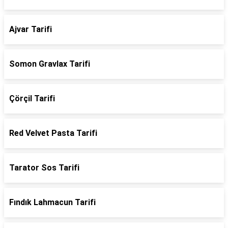
Ajvar Tarifi
Somon Gravlax Tarifi
Çörçil Tarifi
Red Velvet Pasta Tarifi
Tarator Sos Tarifi
Fındık Lahmacun Tarifi