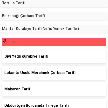
Tortilla Tarifi
Balkabağı Çorbası Tarifi
Mantar Kurabiye Tarifi Nefis Yemek Tarifleri
Tarifi
Sıvı Yağlı Kurabiye Tarifi
Lokanta Usulü Mercimek Çorbası Tarifi
Makaron Tarifi
Dikdörtgen Borcamda Trileçe Tarifi