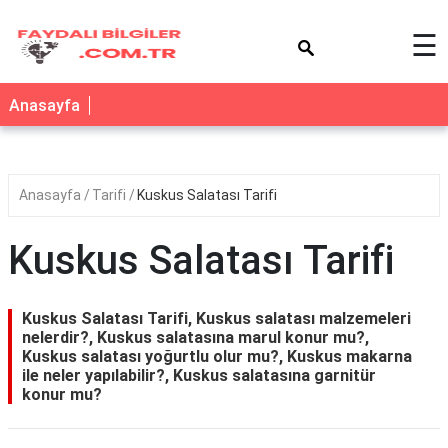
×
☰
Anasayfa
Anasayfa
Tarifi
Kuskus Salatası Tarifi
Kuskus Salatası Tarifi
Kuskus Salatası Tarifi, Kuskus salatası malzemeleri
nelerdir?, Kuskus salatasına marul konur mu?,
Kuskus salatası yoğurtlu olur mu?, Kuskus makarna
ile neler yapılabilir?, Kuskus salatasına garnitür
konur mu?