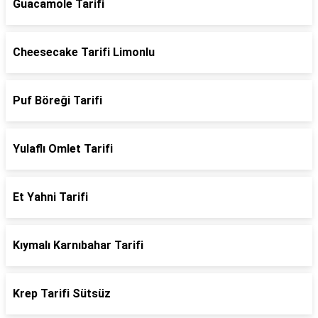
Guacamole Tarifi
Cheesecake Tarifi Limonlu
Puf Böreği Tarifi
Yulaflı Omlet Tarifi
Et Yahni Tarifi
Kıymalı Karnıbahar Tarifi
Krep Tarifi Sütsüz