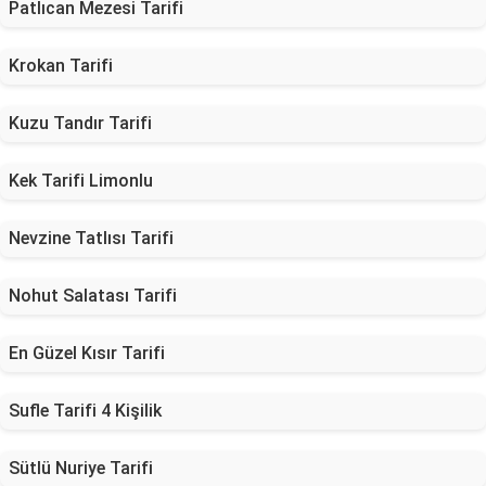
Patlıcan Mezesi Tarifi
Krokan Tarifi
Kuzu Tandır Tarifi
Kek Tarifi Limonlu
Nevzine Tatlısı Tarifi
Nohut Salatası Tarifi
En Güzel Kısır Tarifi
Sufle Tarifi 4 Kişilik
Sütlü Nuriye Tarifi