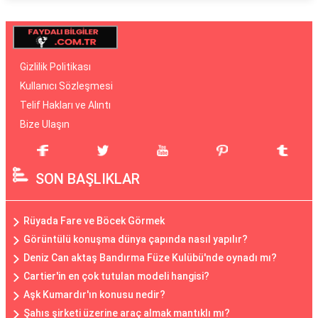
Gizlilik Politikası
Kullanıcı Sözleşmesi
Telif Hakları ve Alıntı
Bize Ulaşın
SON BAŞLIKLAR
Rüyada Fare ve Böcek Görmek
Görüntülü konuşma dünya çapında nasıl yapılır?
Deniz Can aktaş Bandırma Füze Kulübü'nde oynadı mı?
Cartier'in en çok tutulan modeli hangisi?
Aşk Kumardır'ın konusu nedir?
Şahıs şirketi üzerine araç almak mantıklı mı?