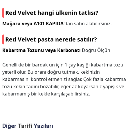
Red Velvet hangi ülkenin tatlısı?
Mağaza veya A101 KAPIDA
'dan satın alabilirsiniz.
Red Velvet pasta nerede satılır?
Kabartma Tozunu veya Karbonatı
Doğru Ölçün
Genellikle bir bardak un için 1 çay kaşığı kabartma tozu
yeterli olur. Bu oranı doğru tutmak, kekinizin
kabarmasını kontrol etmenizi sağlar. Çok fazla kabartma
tozu kekin tadını bozabilir, eğer az koyarsanız yapışık ve
kabarmamış bir kekle karşılaşabilirsiniz.
Diğer
Tarifi
Yazıları