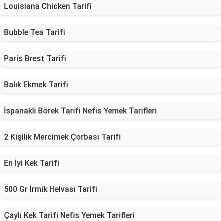
Louisiana Chicken Tarifi
Bubble Tea Tarifi
Paris Brest Tarifi
Balık Ekmek Tarifi
İspanakli Börek Tarifi Nefis Yemek Tarifleri
2 Kişilik Mercimek Çorbası Tarifi
En İyi Kek Tarifi
500 Gr İrmik Helvası Tarifi
Çaylı Kek Tarifi Nefis Yemek Tarifleri