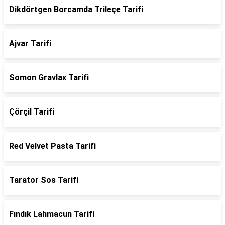
Dikdörtgen Borcamda Trileçe Tarifi
Ajvar Tarifi
Somon Gravlax Tarifi
Çörçil Tarifi
Red Velvet Pasta Tarifi
Tarator Sos Tarifi
Fındık Lahmacun Tarifi