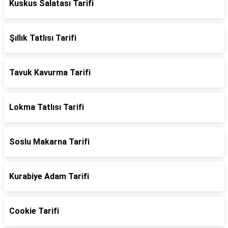
Kuskus Salatası Tarifi
Şıllık Tatlısı Tarifi
Tavuk Kavurma Tarifi
Lokma Tatlısı Tarifi
Soslu Makarna Tarifi
Kurabiye Adam Tarifi
Cookie Tarifi