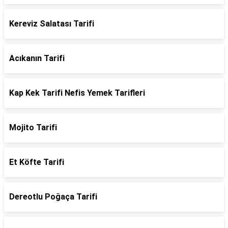
Kereviz Salatası Tarifi
Acıkanın Tarifi
Kap Kek Tarifi Nefis Yemek Tarifleri
Mojito Tarifi
Et Köfte Tarifi
Dereotlu Poğaça Tarifi