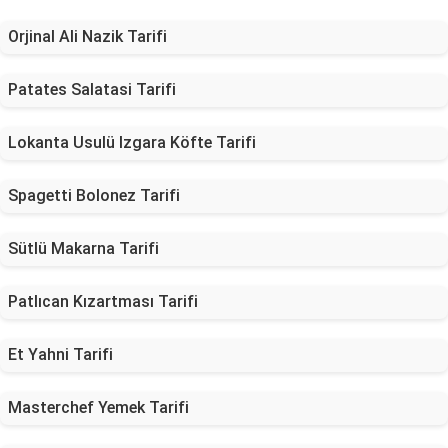
Orjinal Ali Nazik Tarifi
Patates Salatasi Tarifi
Lokanta Usulü Izgara Köfte Tarifi
Spagetti Bolonez Tarifi
Sütlü Makarna Tarifi
Patlıcan Kızartması Tarifi
Et Yahni Tarifi
Masterchef Yemek Tarifi