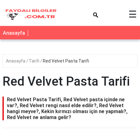
×
☰
Anasayfa
Anasayfa
Tarifi
Red Velvet Pasta Tarifi
Red Velvet Pasta Tarifi
Red Velvet Pasta Tarifi, Red Velvet pasta içinde ne
var?, Red Velvet rengi nasıl elde edilir?, Red Velvet
hangi meyve?, Kekin kırmızı olması için ne yapmalı?,
Red Velvet ne anlama gelir?