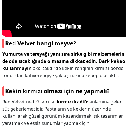
Red Velvet hangi meyve?
Yumurta ve tereyağı yanı sıra sirke gibi malzemelerin
de oda sıcaklığında olmasına dikkat edin.
Dark kakao
kullanmayın
aksi takdirde kekin renginin kırmızı-bordo
tonundan kahverengiye yaklaşmasına sebep olacaktır.
Kekin kırmızı olması için ne yapmalı?
Red Velvet nedir? sorusu
kırmızı kadife
anlamına gelen
süs şekerlemesidir. Pastaların ve keklerin üzerinde
kullanılarak güzel görünüm kazandırmak, şık tasarımlar
yaratmak ve eşsiz sunumlar yapmak için