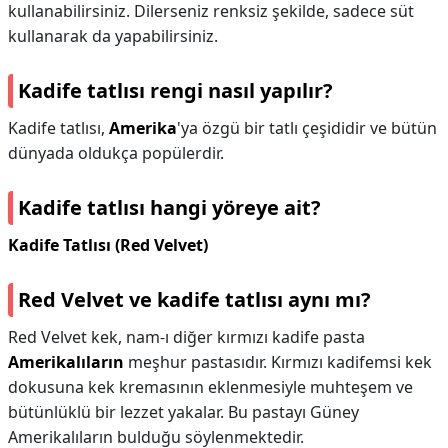
kullanabilirsiniz. Dilerseniz renksiz şekilde, sadece süt
kullanarak da yapabilirsiniz.
Kadife tatlısı rengi nasıl yapılır?
Kadife tatlısı,
Amerika
'ya özgü bir tatlı çeşididir ve bütün
dünyada oldukça popülerdir.
Kadife tatlısı hangi yöreye ait?
Kadife Tatlısı (Red Velvet)
Red Velvet ve kadife tatlısı aynı mı?
Red Velvet kek, nam-ı diğer kırmızı kadife pasta
Amerikalıların
meşhur pastasıdır. Kırmızı kadifemsi kek
dokusuna kek kremasının eklenmesiyle muhteşem ve
bütünlüklü bir lezzet yakalar. Bu pastayı Güney
Amerikalıların bulduğu söylenmektedir.