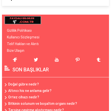
Gizlilik Politikası
Kullanıcı Sözleşmesi
Telif Hakları ve Alıntı
Bize Ulaşın
SON BAŞLIKLAR
Doğal gübre nedir?
Altıncı his ne anlama gelir?
Ortez cihazı nedir?
Bitkinin solunum ve boşaltım organı nedir?
Tersine çevirme alıştırması nedir?