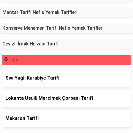
Mantar Tarifi Nefis Yemek Tarifleri
Konserve Menemen Tarifi Nefis Yemek Tarifleri
Cevizli İrmik Helvası Tarifi
Tarifi
Sıvı Yağlı Kurabiye Tarifi
Lokanta Usulü Mercimek Çorbası Tarifi
Makaron Tarifi