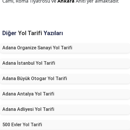
Cami, Roma Tiyatrosu ve
Ankara
Anıtı yer almaktadır.
Diğer
Yol Tarifi
Yazıları
Adana Organize Sanayi Yol Tarifi
Adana İstanbul Yol Tarifi
Adana Büyük Otogar Yol Tarifi
Adana Antalya Yol Tarifi
Adana Adliyesi Yol Tarifi
500 Evler Yol Tarifi