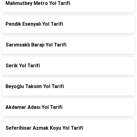
Mahmutbey Metro Yol Tarifi
Pendik Esenyalı Yol Tarifi
Sarımsaklı Barajı Yol Tarifi
Serik Yol Tarifi
Beyoğlu Taksim Yol Tarifi
Akdamar Adası Yol Tarifi
Seferihisar Azmak Koyu Yol Tarifi