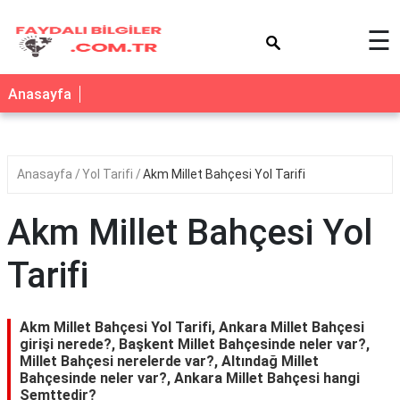
×
☰
Anasayfa
Anasayfa
Yol Tarifi
Akm Millet Bahçesi Yol Tarifi
Akm Millet Bahçesi Yol
Tarifi
Akm Millet Bahçesi Yol Tarifi, Ankara Millet Bahçesi
girişi nerede?, Başkent Millet Bahçesinde neler var?,
Millet Bahçesi nerelerde var?, Altındağ Millet
Bahçesinde neler var?, Ankara Millet Bahçesi hangi
Semttedir?