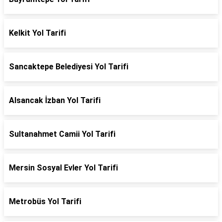
Kelkit Yol Tarifi
Sancaktepe Belediyesi Yol Tarifi
Alsancak İzban Yol Tarifi
Sultanahmet Camii Yol Tarifi
Mersin Sosyal Evler Yol Tarifi
Metrobüs Yol Tarifi