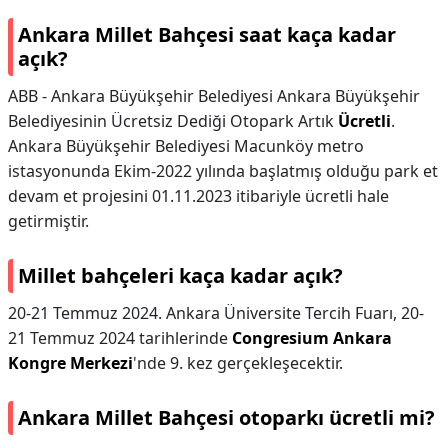
Ankara Millet Bahçesi saat kaça kadar
açık?
ABB - Ankara Büyükşehir Belediyesi Ankara Büyükşehir
Belediyesinin Ücretsiz Dediği Otopark Artık
Ücretli
.
Ankara Büyükşehir Belediyesi Macunköy metro
istasyonunda Ekim-2022 yılında başlatmış olduğu park et
devam et projesini 01.11.2023 itibariyle ücretli hale
getirmiştir.
Millet bahçeleri kaça kadar açık?
20-21 Temmuz 2024. Ankara Üniversite Tercih Fuarı, 20-
21 Temmuz 2024 tarihlerinde
Congresium Ankara
Kongre Merkezi
'nde 9. kez gerçekleşecektir.
Ankara Millet Bahçesi otoparkı ücretli mi?