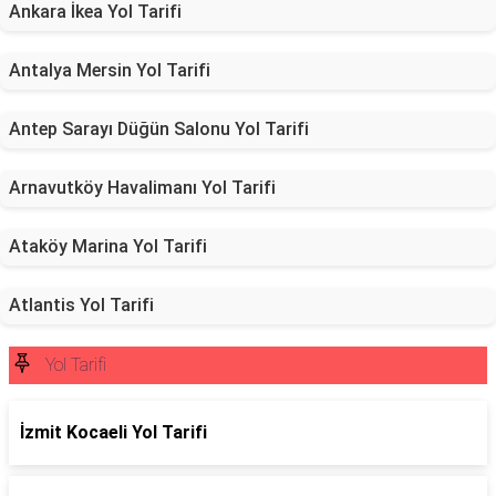
Ankara İkea Yol Tarifi
Antalya Mersin Yol Tarifi
Antep Sarayı Düğün Salonu Yol Tarifi
Arnavutköy Havalimanı Yol Tarifi
Ataköy Marina Yol Tarifi
Atlantis Yol Tarifi
Yol Tarifi
İzmit Kocaeli Yol Tarifi