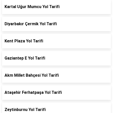
Kartal Uğur Mumcu Yol Tarifi
Diyarbakır Çermik Yol Tarifi
Kent Plaza Yol Tarifi
Gaziantep E Yol Tarifi
Akm Millet Bahçesi Yol Tarifi
Ataşehir Ferhatpaşa Yol Tarifi
Zeytinburnu Yol Tarifi