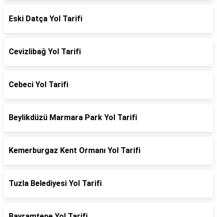
Eski Datça Yol Tarifi
Cevizlibağ Yol Tarifi
Cebeci Yol Tarifi
Beylikdüzü Marmara Park Yol Tarifi
Kemerburgaz Kent Ormanı Yol Tarifi
Tuzla Belediyesi Yol Tarifi
Bayramtepe Yol Tarifi