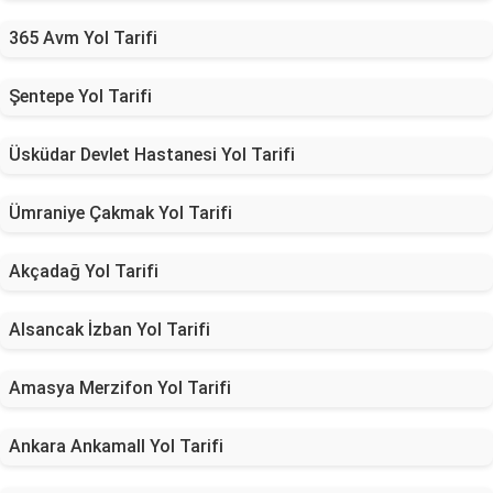
365 Avm Yol Tarifi
Şentepe Yol Tarifi
Üsküdar Devlet Hastanesi Yol Tarifi
Ümraniye Çakmak Yol Tarifi
Akçadağ Yol Tarifi
Alsancak İzban Yol Tarifi
Amasya Merzifon Yol Tarifi
Ankara Ankamall Yol Tarifi