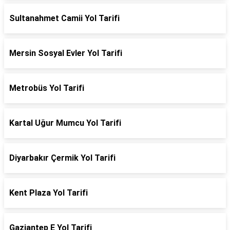
Sultanahmet Camii Yol Tarifi
Mersin Sosyal Evler Yol Tarifi
Metrobüs Yol Tarifi
Kartal Uğur Mumcu Yol Tarifi
Diyarbakır Çermik Yol Tarifi
Kent Plaza Yol Tarifi
Gaziantep E Yol Tarifi