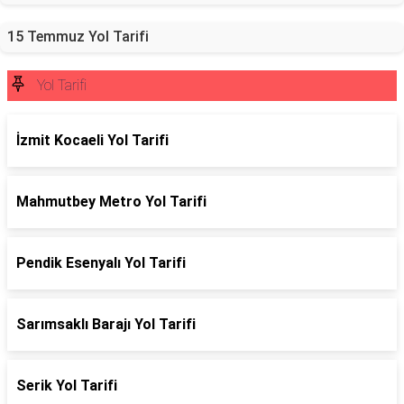
15 Temmuz Yol Tarifi
Yol Tarifi
İzmit Kocaeli Yol Tarifi
Mahmutbey Metro Yol Tarifi
Pendik Esenyalı Yol Tarifi
Sarımsaklı Barajı Yol Tarifi
Serik Yol Tarifi