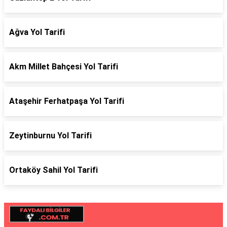
Ağva Yol Tarifi
Akm Millet Bahçesi Yol Tarifi
Ataşehir Ferhatpaşa Yol Tarifi
Zeytinburnu Yol Tarifi
Ortaköy Sahil Yol Tarifi