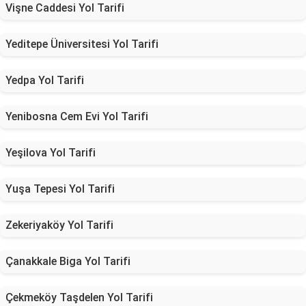
Vişne Caddesi Yol Tarifi
Yeditepe Üniversitesi Yol Tarifi
Yedpa Yol Tarifi
Yenibosna Cem Evi Yol Tarifi
Yeşilova Yol Tarifi
Yuşa Tepesi Yol Tarifi
Zekeriyaköy Yol Tarifi
Çanakkale Biga Yol Tarifi
Çekmeköy Taşdelen Yol Tarifi