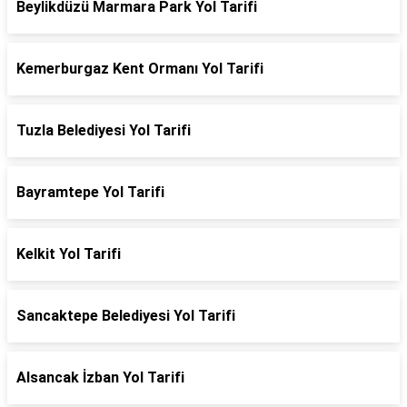
Beylikdüzü Marmara Park Yol Tarifi
Kemerburgaz Kent Ormanı Yol Tarifi
Tuzla Belediyesi Yol Tarifi
Bayramtepe Yol Tarifi
Kelkit Yol Tarifi
Sancaktepe Belediyesi Yol Tarifi
Alsancak İzban Yol Tarifi