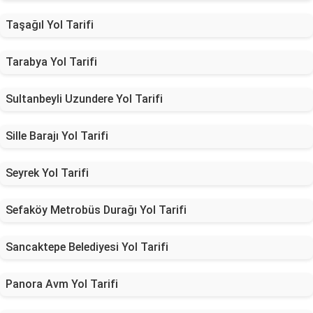
Taşağıl Yol Tarifi
Tarabya Yol Tarifi
Sultanbeyli Uzundere Yol Tarifi
Sille Barajı Yol Tarifi
Seyrek Yol Tarifi
Sefaköy Metrobüs Durağı Yol Tarifi
Sancaktepe Belediyesi Yol Tarifi
Panora Avm Yol Tarifi