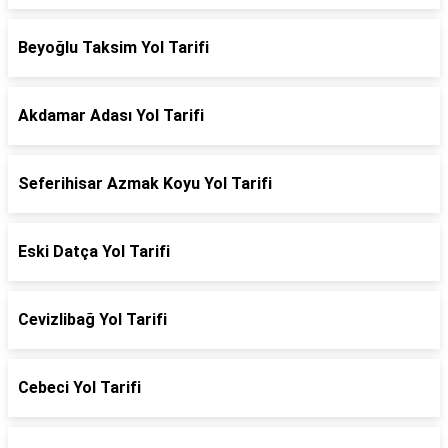
Beyoğlu Taksim Yol Tarifi
Akdamar Adası Yol Tarifi
Seferihisar Azmak Koyu Yol Tarifi
Eski Datça Yol Tarifi
Cevizlibağ Yol Tarifi
Cebeci Yol Tarifi