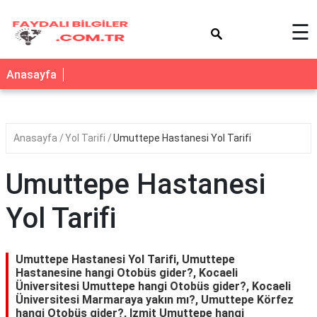
×
☰
Anasayfa
Anasayfa
Yol Tarifi
Umuttepe Hastanesi Yol Tarifi
Umuttepe Hastanesi
Yol Tarifi
Umuttepe Hastanesi Yol Tarifi, Umuttepe
Hastanesine hangi Otobüs gider?, Kocaeli
Üniversitesi Umuttepe hangi Otobüs gider?, Kocaeli
Üniversitesi Marmaraya yakın mı?, Umuttepe Körfez
hangi Otobüs gider?, Izmit Umuttepe hangi